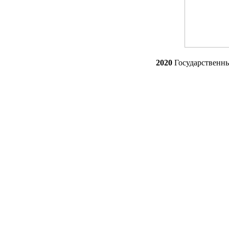
2020
Государственн