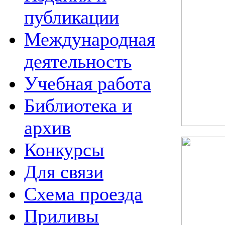
публикации
Международная
деятельность
Учебная работа
Библиотека и
архив
Конкурсы
Для связи
Схема проезда
Приливы