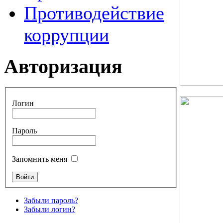
Противодействие
коррупции
Авторизация
Логин
Пароль
Запомнить меня
Забыли пароль?
Забыли логин?