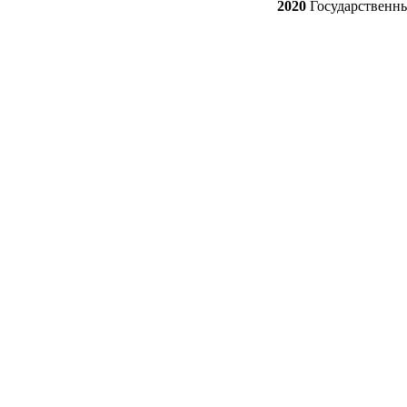
2020
Государственн