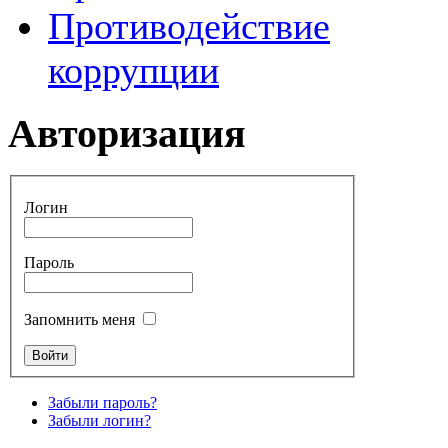
Противодействие
коррупции
Авторизация
Логин
Пароль
Запомнить меня
Забыли пароль?
Забыли логин?