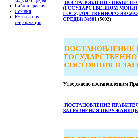
морской среды
ПОСТАНОВЛЕНИЕ ПРАВИТЕ
Библиография
(ГОСУДАРСТВЕННОМ МОНИ
Ссылки
ГОСУДАРСТВЕННОГО ЭКОЛ
Контактная
СРЕДЫ) №681
(5003)
информация
ПОСТАНОВЛЕНИЕ 
ГОСУДАРСТВЕННО
СОСТОЯНИЯ И ЗА
Утверждено постановлением Прав
ПОСТАНОВЛЕНИЕ ПРАВИТЕ
ЗАГРЯЗНЕНИЯ ОКРУЖАЮЩЕЙ