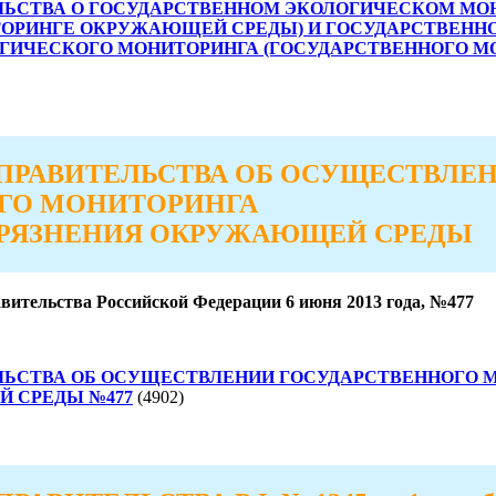
ЛЬСТВА О ГОСУДАРСТВЕННОМ ЭКОЛОГИЧЕСКОМ МО
ТОРИНГЕ ОКРУЖАЮЩЕЙ СРЕДЫ) И ГОСУДАРСТВЕНН
ОГИЧЕСКОГО МОНИТОРИНГА (ГОСУДАРСТВЕННОГО 
ПРАВИТЕЛЬСТВА ОБ ОСУЩЕСТВЛЕ
ГО МОНИТОРИНГА
ГРЯЗНЕНИЯ ОКРУЖАЮЩЕЙ СРЕДЫ
ительства Российской Федерации 6 июня 2013 года, №477
ЛЬСТВА ОБ ОСУЩЕСТВЛЕНИИ ГОСУДАРСТВЕННОГО 
 СРЕДЫ №477
(4902)