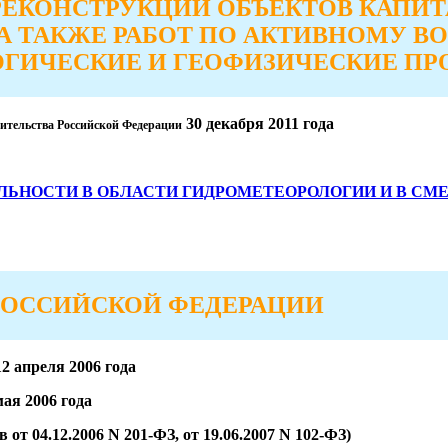
 РЕКОНСТРУКЦИИ ОБЪЕКТОВ КАПИ
 А ТАКЖЕ РАБОТ ПО АКТИВНОМУ В
ГИЧЕСКИЕ И ГЕОФИЗИЧЕСКИЕ ПР
30 декабря 2011 года
ительства Российской Федерации
ЬНОСТИ В ОБЛАСТИ ГИДРОМЕТЕОРОЛОГИИ И В СМЕЖ
РОССИЙСКОЙ ФЕДЕРАЦИИ
2 апреля 2006 года
ая 2006 года
от 04.12.2006 N 201-ФЗ, от 19.06.2007 N 102-ФЗ)