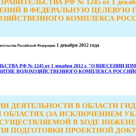
ВИТЕЛЬСТВА РФ № 1245 от 1 декабря
ЕНИЙ В ФЕДЕРАЛЬНУЮ ЦЕЛЕВУЮ 
ХОЗЯЙСТВЕННОГО КОМПЛЕКСА РОС
1 декабря 2012 года
ительства Российской Федерации
ТВА РФ № 1245 от 1 декабря 2012 г. "О ВНЕСЕНИИ 
ИТИЕ ВОДОХОЗЯЙСТВЕННОГО КОМПЛЕКСА РОССИЙСК
ИИ ДЕЯТЕЛЬНОСТИ В ОБЛАСТИ ГИ
Й ОБЛАСТЯХ (ЗА ИСКЛЮЧЕНИЕМ У
ОСУЩЕСТВЛЯЕМОЙ В ХОДЕ ИНЖЕН
Я ПОДГОТОВКИ ПРОЕКТНОЙ ДОК