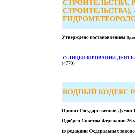
СТРОИТЕЛЬСТВА,
СТРОИТЕЛЬСТВА),
ГИДРОМЕТЕОРОЛО
Утверждено постановлением
Прав
О ЛИЦЕНЗИРОВАНИИ ДЕЯТЕЛ
(4770)
ВОДНЫЙ КОДЕКС 
Принят Государственной Думой 1
Одобрен Советом Федерации 26 м
(в редакции Федеральных законов 