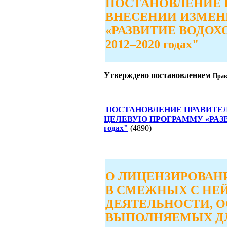
ПОСТАНОВЛЕНИЕ ПРА
ВНЕСЕНИИ ИЗМЕН
«РАЗВИТИЕ ВОДО
2012–2020 годах"
Утверждено постановлением
Прав
ПОСТАНОВЛЕНИЕ ПРАВИТЕЛЬС
ЦЕЛЕВУЮ ПРОГРАММУ «РАЗВ
годах"
(4890)
О ЛИЦЕНЗИРОВАН
В СМЕЖНЫХ С НЕ
ДЕЯТЕЛЬНОСТИ, 
ВЫПОЛНЯЕМЫХ ДЛ