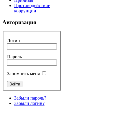
Приливы
Противодействие
коррупции
Авторизация
Логин
Пароль
Запомнить меня
Забыли пароль?
Забыли логин?