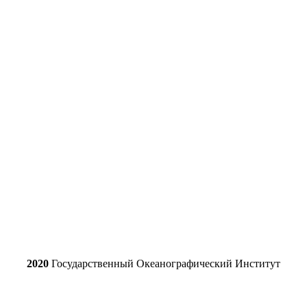
2020
Государственный Океанографический Институт